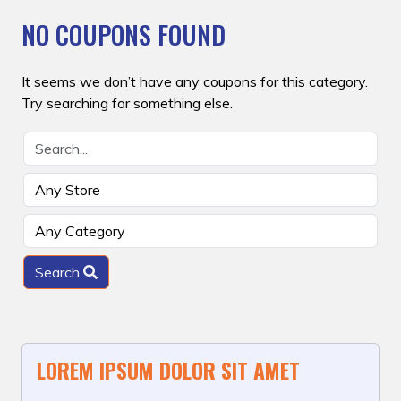
NO COUPONS FOUND
It seems we don’t have any coupons for this category.
Try searching for something else.
Search
LOREM IPSUM DOLOR SIT AMET