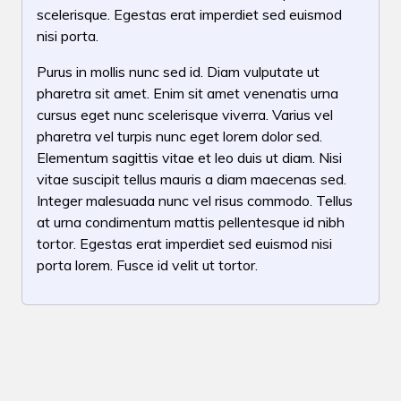
scelerisque. Egestas erat imperdiet sed euismod
nisi porta.
Purus in mollis nunc sed id. Diam vulputate ut
pharetra sit amet. Enim sit amet venenatis urna
cursus eget nunc scelerisque viverra. Varius vel
pharetra vel turpis nunc eget lorem dolor sed.
Elementum sagittis vitae et leo duis ut diam. Nisi
vitae suscipit tellus mauris a diam maecenas sed.
Integer malesuada nunc vel risus commodo. Tellus
at urna condimentum mattis pellentesque id nibh
tortor. Egestas erat imperdiet sed euismod nisi
porta lorem. Fusce id velit ut tortor.