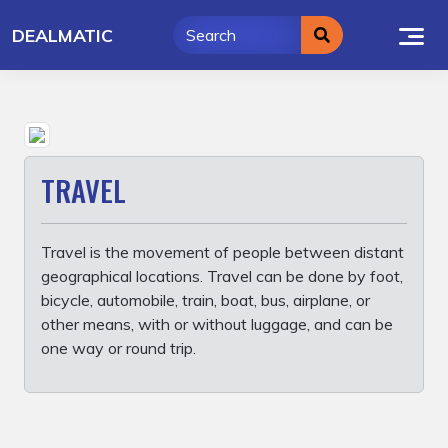
Skip
DEALMATIC
to
content
TRAVEL
Travel is the movement of people between distant
geographical locations. Travel can be done by foot,
bicycle, automobile, train, boat, bus, airplane, or
other means, with or without luggage, and can be
one way or round trip.